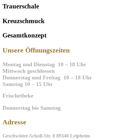
Trauerschale
Kreuzschmuck
Gesamtkonzept
Unsere Öffnungszeiten
Montag und Dienstag 10 – 18 Uhr
Mittwoch geschlossen
Donnerstag und Freitag 10 – 18 Uhr
Samstag 10 – 15 Uhr
Frischetheke
Donnerstag bis Samstag
Adresse
Geschwister-Scholl-Str. 8 89340 Leipheim