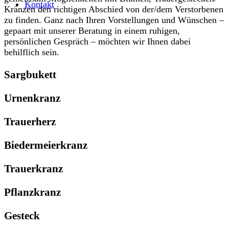
Kontakt
Kränzen den richtigen Abschied von der/dem Verstorbenen
zu finden. Ganz nach Ihren Vorstellungen und Wünschen –
gepaart mit unserer Beratung in einem ruhigen,
persönlichen Gespräch – möchten wir Ihnen dabei
behilflich sein.
Sargbukett
Urnenkranz
Trauerherz
Biedermeierkranz
Trauerkranz
Pflanzkranz
Gesteck